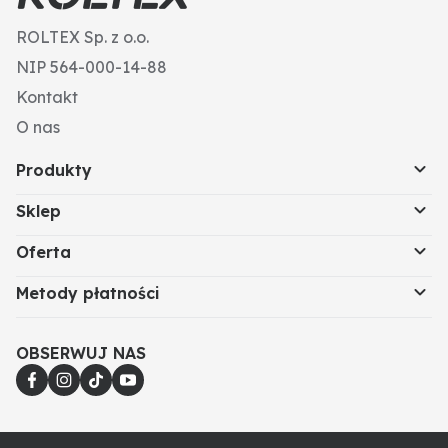
ROLTEX Sp. z o.o.
NIP 564-000-14-88
Kontakt
O nas
Produkty
Sklep
Oferta
Metody płatności
OBSERWUJ NAS