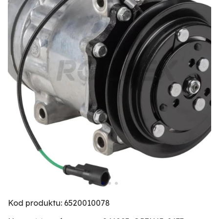
Kod produktu: 6520010078