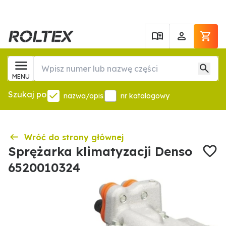
MENU
Szukaj po
nazwa/opis
nr katalogowy
Wróć do strony głównej
Sprężarka klimatyzacji Denso
6520010324