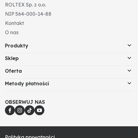
ROLTEX Sp. z o.o.
NIP 564-000-14-88
Kontakt
O nas
Produkty
Sklep
Oferta
Metody płatności
OBSERWUJ NAS
Polityka prywatności