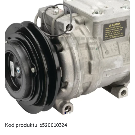
Kod produktu: 6520010324