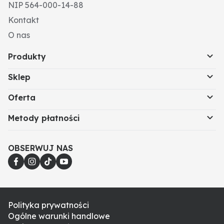
NIP 564-000-14-88
Kontakt
O nas
Produkty
Sklep
Oferta
Metody płatności
OBSERWUJ NAS
Polityka prywatności
Ogólne warunki handlowe