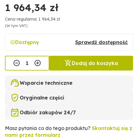
1 964,34 zł
Cena regularna: 1 964,34 zł
(W tym VAT)
Dostępny
Sprawdź dostępność
Dodaj do koszyka
Wsparcie techniczne
Oryginalne części
Odbiór zakupów 24/7
Masz pytania co do tego produktu?
Skontaktuj się z
nami przez formularz