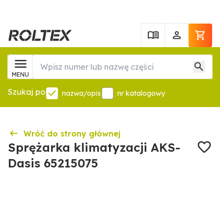
MENU
Szukaj po
nazwa/opis
nr katalogowy
Wróć do strony głównej
Sprężarka klimatyzacji AKS-
Dasis 65215075