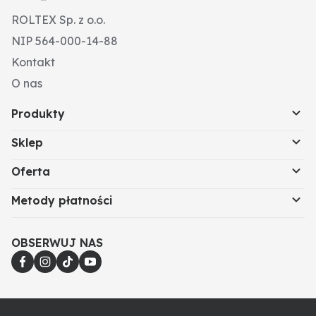
ROLTEX Sp. z o.o.
NIP 564-000-14-88
Kontakt
O nas
Produkty
Sklep
Oferta
Metody płatności
OBSERWUJ NAS