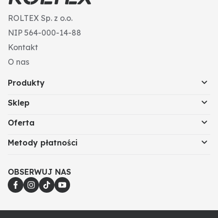
ROLTEX Sp. z o.o.
NIP 564-000-14-88
Kontakt
O nas
Produkty
Sklep
Oferta
Metody płatności
OBSERWUJ NAS