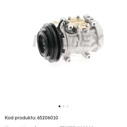
Kod produktu: 65206010