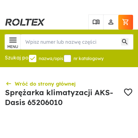
MENU
Szukaj po
nazwa/opis
nr katalogowy
Wróć do strony głównej
Sprężarka klimatyzacji AKS-
Dasis 65206010