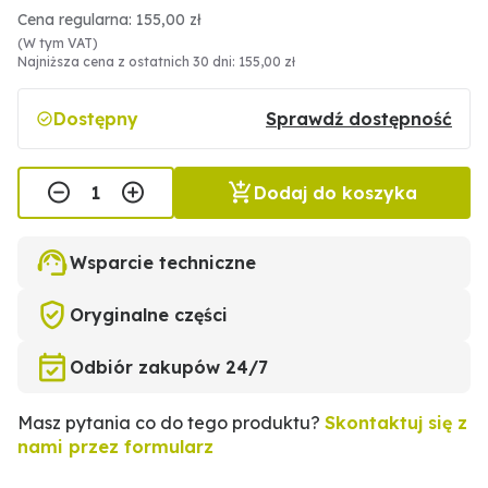
Cena regularna: 155,00 zł
(W tym VAT)
Najniższa cena z ostatnich 30 dni: 155,00 zł
Dostępny
Sprawdź dostępność
Dodaj do koszyka
Wsparcie techniczne
Oryginalne części
Odbiór zakupów 24/7
Masz pytania co do tego produktu?
Skontaktuj się z
nami przez formularz