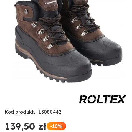
Kod produktu: L3080442
139,50 zł
-10%