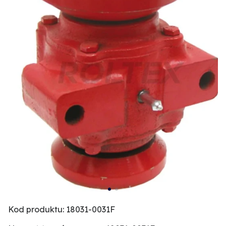
Kod produktu: 18031-0031F