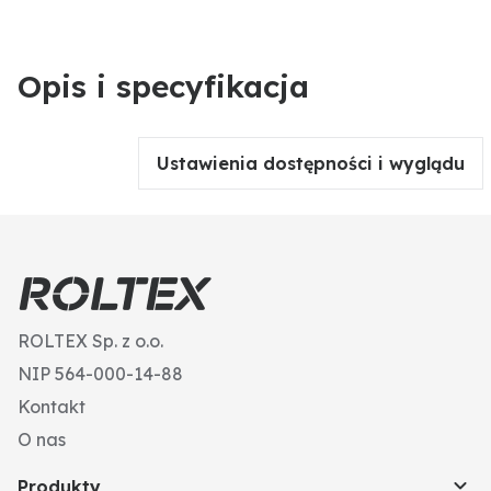
Opis i specyfikacja
Ustawienia dostępności i wyglądu
ROLTEX Sp. z o.o.
NIP 564-000-14-88
Kontakt
O nas
Produkty