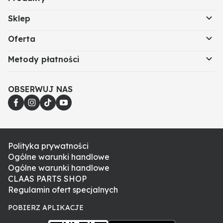
Sklep
Oferta
Metody płatności
OBSERWUJ NAS
Polityka prywatności
Ogólne warunki handlowe
Ogólne warunki handlowe
CLAAS PARTS SHOP
Regulamin ofert specjalnych
POBIERZ APLIKACJE