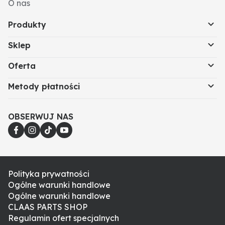
O nas
Produkty
Sklep
Oferta
Metody płatności
OBSERWUJ NAS
Polityka prywatności
Ogólne warunki handlowe
Ogólne warunki handlowe
CLAAS PARTS SHOP
Regulamin ofert specjalnych