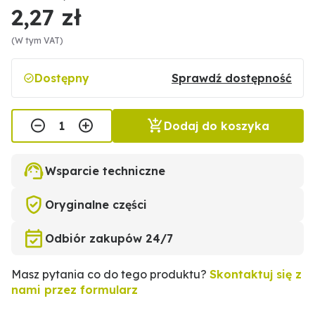
2,27 zł
(W tym VAT)
Dostępny
Sprawdź dostępność
Dodaj do koszyka
Wsparcie techniczne
Oryginalne części
Odbiór zakupów 24/7
Masz pytania co do tego produktu?
Skontaktuj się z
nami przez formularz