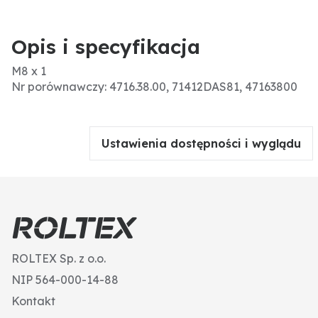
Opis i specyfikacja
M8 x 1
Nr porównawczy: 4716.38.00, 71412DAS81, 47163800
Ustawienia dostępności i wyglądu
ROLTEX Sp. z o.o.
NIP 564-000-14-88
Kontakt