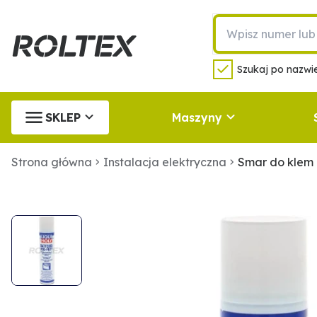
Szukaj po nazwie
SKLEP
Maszyny
Strona główna
Instalacja elektryczna
Smar do klem 