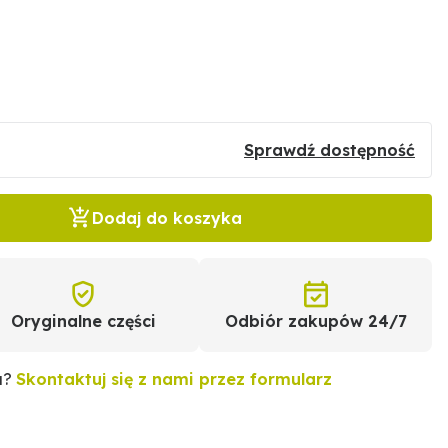
Sprawdź dostępność
Dodaj do koszyka
Oryginalne części
Odbiór zakupów 24/7
u?
Skontaktuj się z nami przez formularz