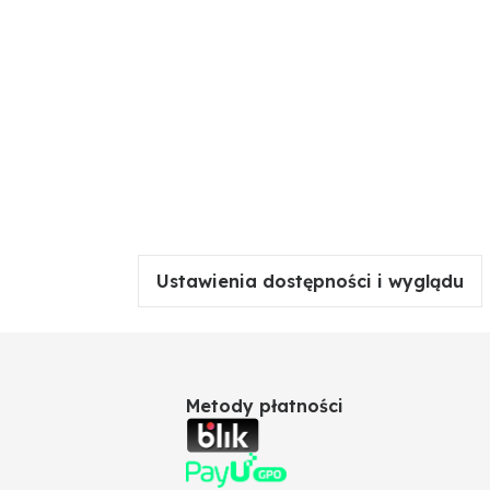
Ustawienia dostępności i wyglądu
Metody płatności