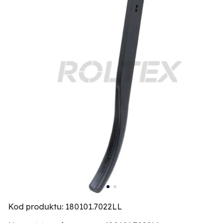
Kod produktu: 180101.7022LL