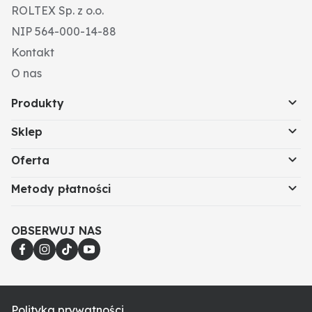
ROLTEX Sp. z o.o.
NIP 564-000-14-88
Kontakt
O nas
Produkty
Sklep
Oferta
Metody płatności
OBSERWUJ NAS
Polityka prywatności