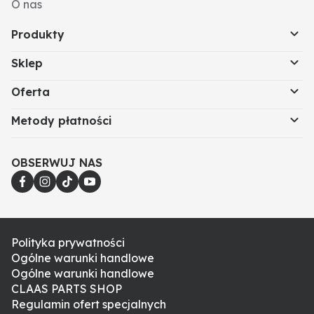
O nas
Produkty
Sklep
Oferta
Metody płatności
OBSERWUJ NAS
Polityka prywatności
Ogólne warunki handlowe
Ogólne warunki handlowe
CLAAS PARTS SHOP
Regulamin ofert specjalnych