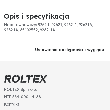
Opis i specyfikacja
Nr porównawczy: 9262.1, 92621, 9262-1, 92621A,
9262.1A, 65102552, 9262-1A
Ustawienia dostępności i wyglądu
ROLTEX Sp. z o.o.
NIP 564-000-14-88
Kontakt