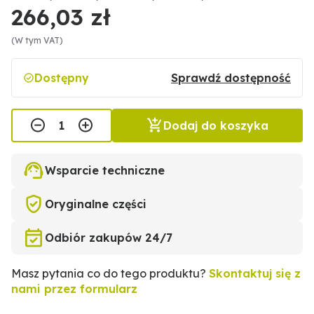
266,03 zł
(W tym VAT)
Dostępny
Sprawdź dostępność
Dodaj do koszyka
Wsparcie techniczne
Oryginalne części
Odbiór zakupów 24/7
Masz pytania co do tego produktu?
Skontaktuj się z
nami przez formularz