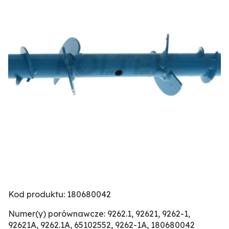
Kod produktu: 180680042
Numer(y) porównawcze: 9262.1, 92621, 9262-1,
92621A, 9262.1A, 65102552, 9262-1A, 180680042