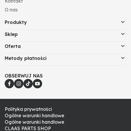
Kontakt
O nas
Produkty
Sklep
Oferta
Metody płatności
OBSERWUJ NAS
Polityka prywatności
Ogólne warunki handlowe
Ogólne warunki handlowe
CLAAS PARTS SHOP