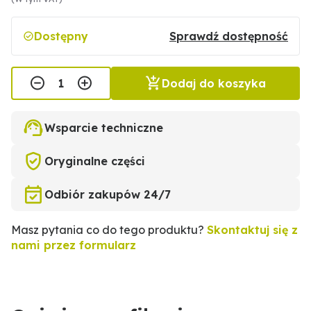
Dostępny
Sprawdź dostępność
Dodaj do koszyka
Wsparcie techniczne
Oryginalne części
Odbiór zakupów 24/7
Masz pytania co do tego produktu?
Skontaktuj się z
nami przez formularz