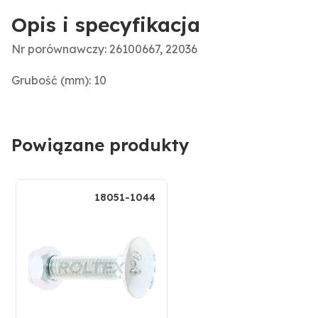
Opis i specyfikacja
Nr porównawczy: 26100667, 22036
Grubość (mm): 10
Powiązane produkty
18051-1044