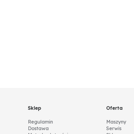
Sklep
Oferta
Regulamin
Maszyny
Dostawa
Serwis