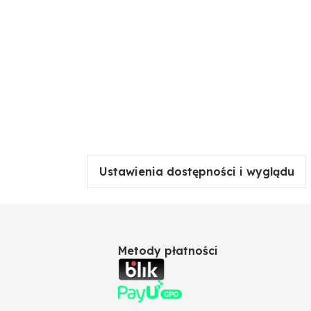
Ustawienia dostępności i wyglądu
Metody płatności