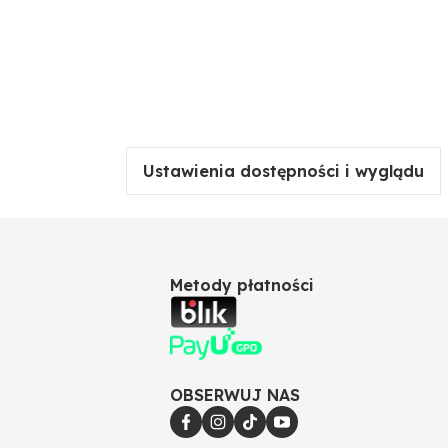
Ustawienia dostępności i wyglądu
Metody płatności
OBSERWUJ NAS