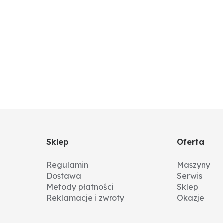
Sklep
Oferta
Regulamin
Maszyny
Dostawa
Serwis
Metody płatności
Sklep
Reklamacje i zwroty
Okazje