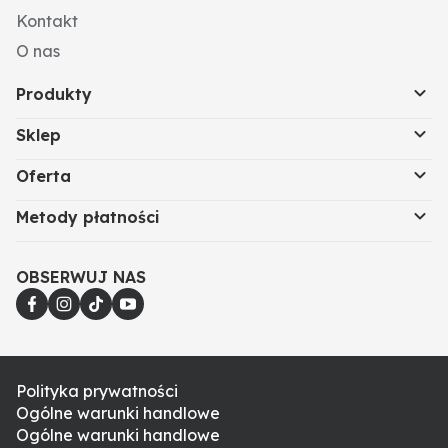
Kontakt
O nas
Produkty
Sklep
Oferta
Metody płatności
OBSERWUJ NAS
Polityka prywatności
Ogólne warunki handlowe
Ogólne warunki handlowe