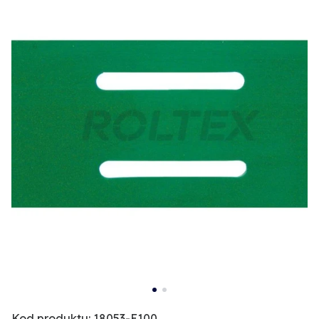
Kod produktu: 18053-E100