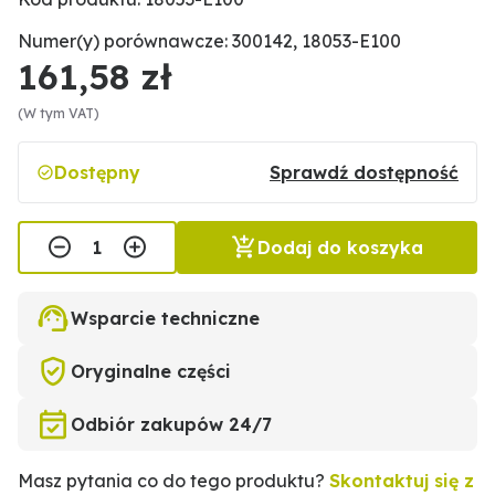
Numer(y) porównawcze: 300142, 18053-E100
161,58 zł
(W tym VAT)
Dostępny
Sprawdź dostępność
Dodaj do koszyka
Wsparcie techniczne
Oryginalne części
Odbiór zakupów 24/7
Masz pytania co do tego produktu?
Skontaktuj się z