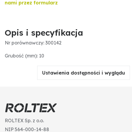
nami przez formularz
Opis i specyfikacja
Nr porównawczy: 300142
Grubość (mm): 10
Ustawienia dostępności i wyglądu
ROLTEX Sp. z o.o.
NIP 564-000-14-88