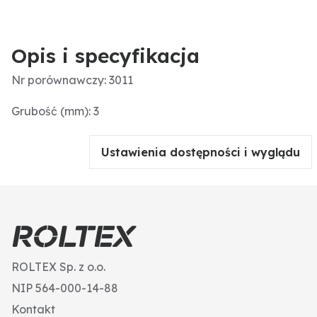
Opis i specyfikacja
Nr porównawczy: 3011
Grubość (mm): 3
Ustawienia dostępności i wyglądu
ROLTEX Sp. z o.o.
NIP 564-000-14-88
Kontakt