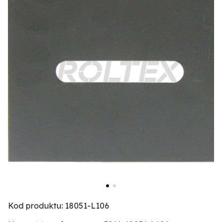
Kod produktu: 18051-L106