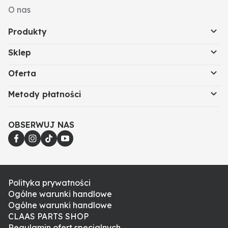
O nas
Produkty
Sklep
Oferta
Metody płatności
OBSERWUJ NAS
Polityka prywatności
Ogólne warunki handlowe
Ogólne warunki handlowe
CLAAS PARTS SHOP
Regulamin ofert specjalnych