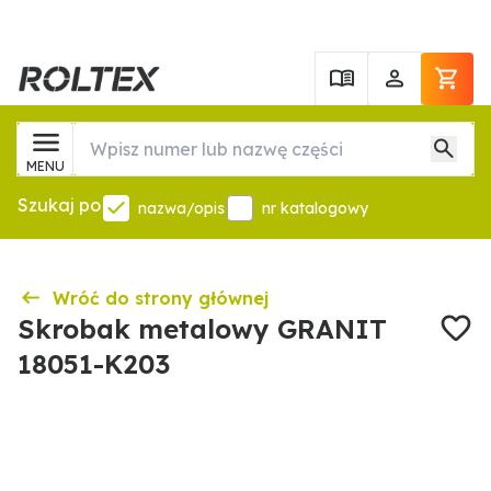
MENU
Szukaj po
nazwa/opis
nr katalogowy
Wróć do strony głównej
Skrobak metalowy GRANIT
18051-K203