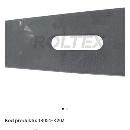
Kod produktu: 18051-K203