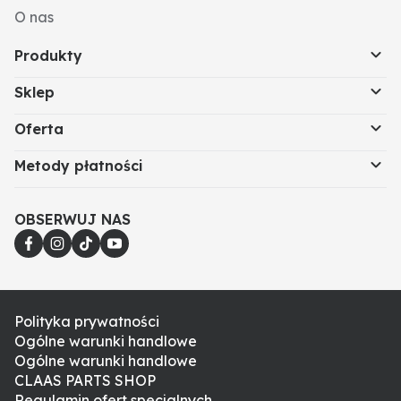
O nas
Produkty
Sklep
Oferta
Metody płatności
OBSERWUJ NAS
Polityka prywatności
Ogólne warunki handlowe
Ogólne warunki handlowe
CLAAS PARTS SHOP
Regulamin ofert specjalnych