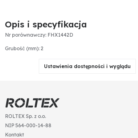
Opis i specyfikacja
Nr porównawczy: FHX1442D
Grubość (mm): 2
Ustawienia dostępności i wyglądu
ROLTEX Sp. z o.o.
NIP 564-000-14-88
Kontakt