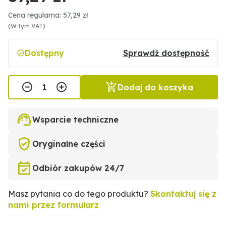
Cena regularna: 57,29 zł
(W tym VAT)
Dostępny
Sprawdź dostępność
Dodaj do koszyka
Wsparcie techniczne
Oryginalne części
Odbiór zakupów 24/7
Masz pytania co do tego produktu?
Skontaktuj się z
nami przez formularz