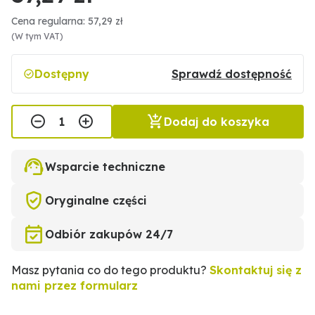
Cena regularna: 57,29 zł
(W tym VAT)
Dostępny
Sprawdź dostępność
Dodaj do koszyka
Wsparcie techniczne
Oryginalne części
Odbiór zakupów 24/7
Masz pytania co do tego produktu?
Skontaktuj się z
nami przez formularz