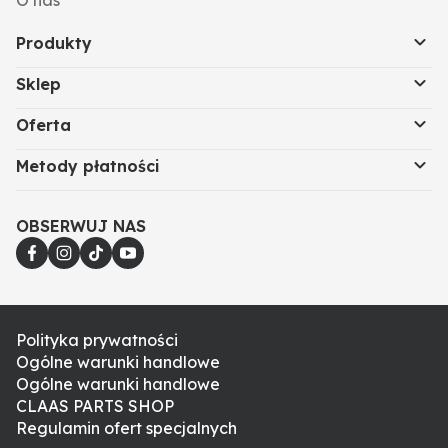
O nas
Produkty
Sklep
Oferta
Metody płatności
OBSERWUJ NAS
Polityka prywatności
Ogólne warunki handlowe
Ogólne warunki handlowe
CLAAS PARTS SHOP
Regulamin ofert specjalnych