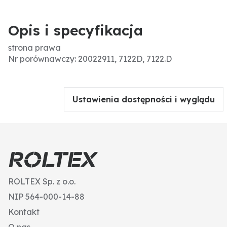
Opis i specyfikacja
strona prawa
Nr porównawczy: 20022911, 7122D, 7122.D
Ustawienia dostępności i wyglądu
ROLTEX Sp. z o.o.
NIP 564-000-14-88
Kontakt