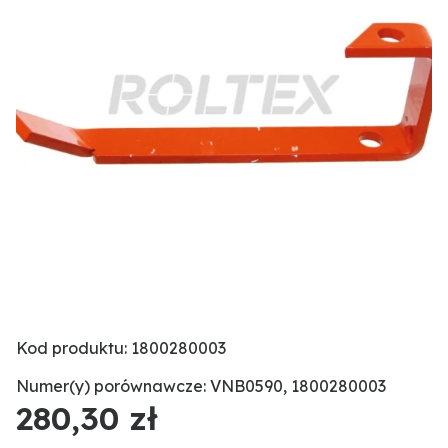
Kod produktu: 1800280003
Numer(y) porównawcze: VNB0590, 1800280003
280,30 zł