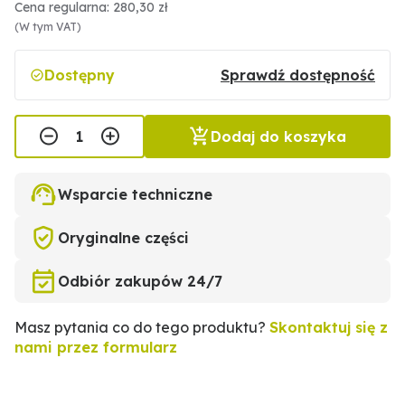
Cena regularna: 280,30 zł
(W tym VAT)
Dostępny
Sprawdź dostępność
Dodaj do koszyka
Wsparcie techniczne
Oryginalne części
Odbiór zakupów 24/7
Masz pytania co do tego produktu?
Skontaktuj się z
nami przez formularz