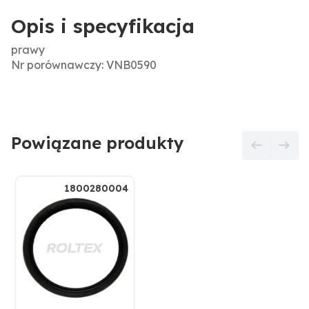
Opis i specyfikacja
prawy
Nr porównawczy: VNB0590
Powiązane produkty
1800280004