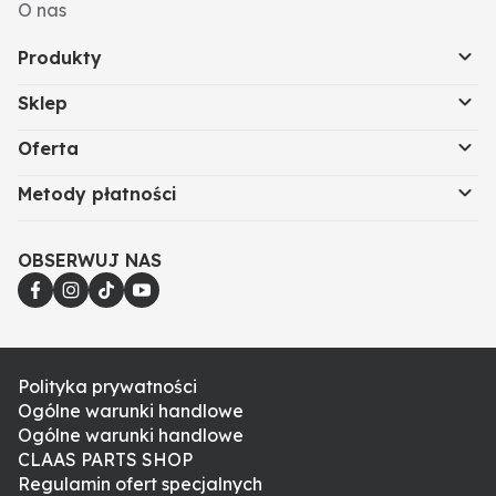
O nas
Produkty
Sklep
Oferta
Metody płatności
OBSERWUJ NAS
Polityka prywatności
Ogólne warunki handlowe
Ogólne warunki handlowe
CLAAS PARTS SHOP
Regulamin ofert specjalnych