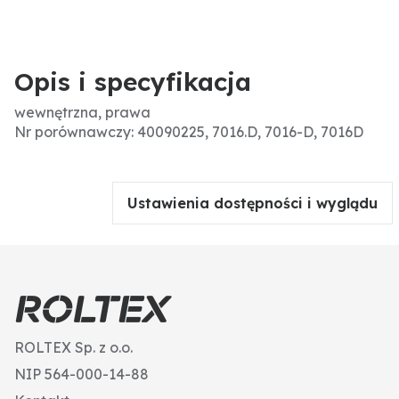
Opis i specyfikacja
wewnętrzna, prawa
Nr porównawczy: 40090225, 7016.D, 7016-D, 7016D
Ustawienia dostępności i wyglądu
ROLTEX Sp. z o.o.
NIP 564-000-14-88