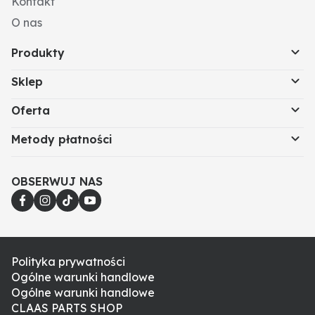
Kontakt
O nas
Produkty
Sklep
Oferta
Metody płatności
OBSERWUJ NAS
Polityka prywatności
Ogólne warunki handlowe
Ogólne warunki handlowe
CLAAS PARTS SHOP