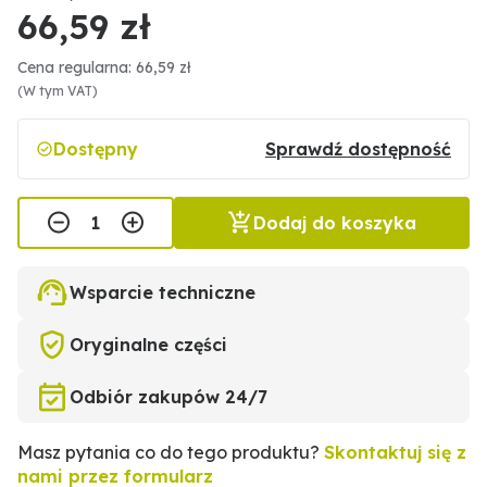
66,59 zł
Cena regularna: 66,59 zł
(W tym VAT)
Dostępny
Sprawdź dostępność
Dodaj do koszyka
Wsparcie techniczne
Oryginalne części
Odbiór zakupów 24/7
Masz pytania co do tego produktu?
Skontaktuj się z
nami przez formularz