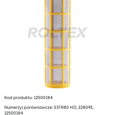
Kod produktu: 12500184
Numer(y) porównawcze: SIFR80 HD, 228093,
12500184