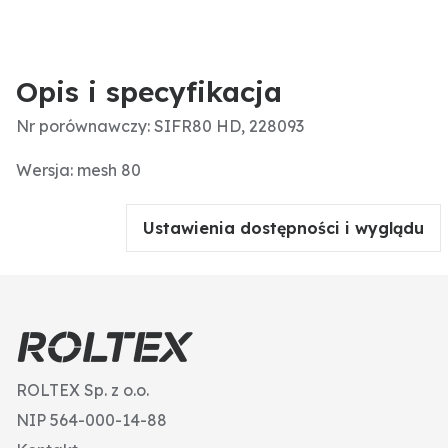
Opis i specyfikacja
Nr porównawczy: SIFR80 HD, 228093
Wersja: mesh 80
Ustawienia dostępności i wyglądu
ROLTEX Sp. z o.o.
NIP 564-000-14-88