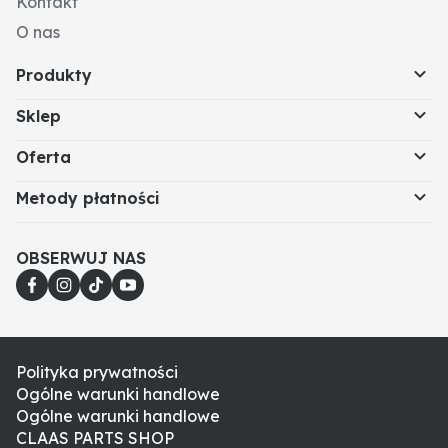
Kontakt
O nas
Produkty
Sklep
Oferta
Metody płatności
OBSERWUJ NAS
Polityka prywatności
Ogólne warunki handlowe
Ogólne warunki handlowe
CLAAS PARTS SHOP