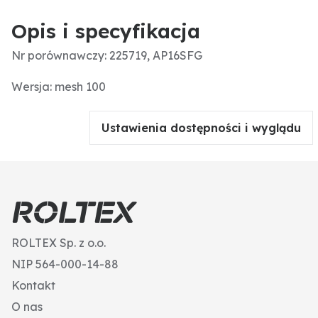
Opis i specyfikacja
Nr porównawczy: 225719, AP16SFG
Wersja: mesh 100
Ustawienia dostępności i wyglądu
ROLTEX Sp. z o.o.
NIP 564-000-14-88
Kontakt
O nas