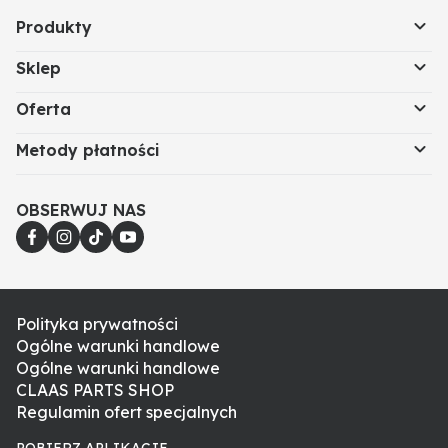
Produkty
Sklep
Oferta
Metody płatności
OBSERWUJ NAS
Polityka prywatności
Ogólne warunki handlowe
Ogólne warunki handlowe
CLAAS PARTS SHOP
Regulamin ofert specjalnych