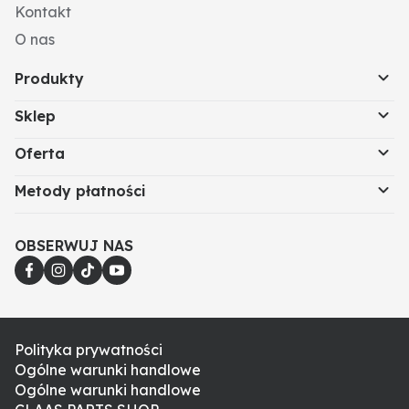
Kontakt
O nas
Produkty
Sklep
Oferta
Metody płatności
OBSERWUJ NAS
Polityka prywatności
Ogólne warunki handlowe
Ogólne warunki handlowe