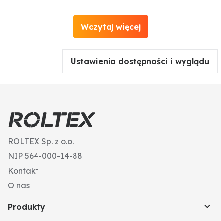
Wczytaj więcej
Ustawienia dostępności i wyglądu
ROLTEX Sp. z o.o.
NIP 564-000-14-88
Kontakt
O nas
Produkty