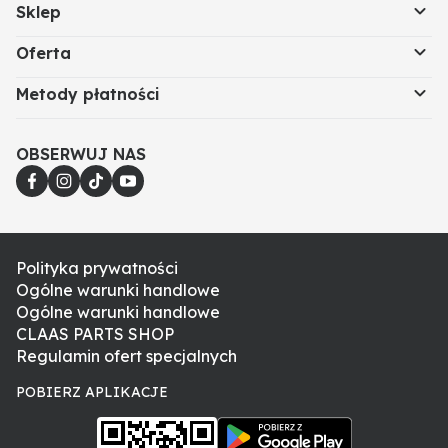
Sklep
Oferta
Metody płatności
OBSERWUJ NAS
Polityka prywatności
Ogólne warunki handlowe
Ogólne warunki handlowe
CLAAS PARTS SHOP
Regulamin ofert specjalnych
POBIERZ APLIKACJE