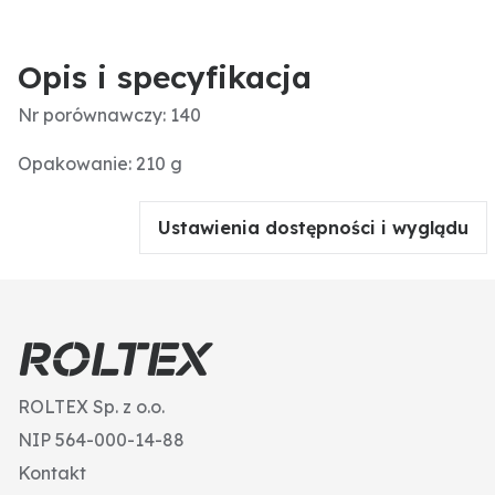
Opis i specyfikacja
Nr porównawczy: 140
Opakowanie: 210 g
Ustawienia dostępności i wyglądu
ROLTEX Sp. z o.o.
NIP 564-000-14-88
Kontakt