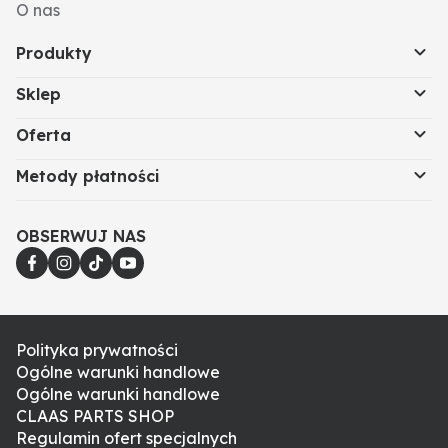
O nas
Produkty
Sklep
Oferta
Metody płatności
OBSERWUJ NAS
Polityka prywatności
Ogólne warunki handlowe
Ogólne warunki handlowe
CLAAS PARTS SHOP
Regulamin ofert specjalnych