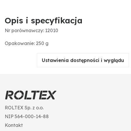
Opis i specyfikacja
Nr porównawczy: 12010
Opakowanie: 250 g
Ustawienia dostępności i wyglądu
ROLTEX Sp. z o.o.
NIP 564-000-14-88
Kontakt