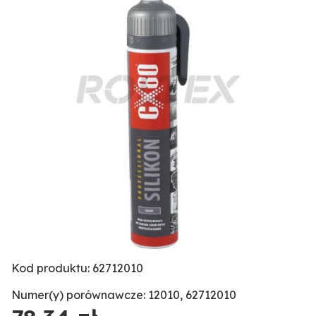
Kod produktu: 62712010
Numer(y) porównawcze: 12010, 62712010