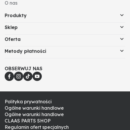
O nas
Produkty
Sklep
Oferta
Metody płatności
OBSERWUJ NAS
Polityka prywatności
Ogólne warunki handlowe
Ogólne warunki handlowe
CLAAS PARTS SHOP
Regulamin ofert specjalnych