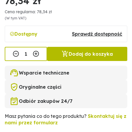
78,34 zł
Cena regularna: 78,34 zł
(W tym VAT)
Dostępny
Sprawdź dostępność
Dodaj do koszyka
Wsparcie techniczne
Oryginalne części
Odbiór zakupów 24/7
Masz pytania co do tego produktu?
Skontaktuj się z
nami przez formularz