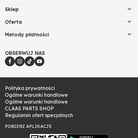
Sklep
Oferta
Metody płatności
OBSERWUJ NAS
Polityka prywatności
Ogólne warunki handlowe
Ogólne warunki handlowe
CLAAS PARTS SHOP
Regulamin ofert specjalnych
POBIERZ APLIKACJE