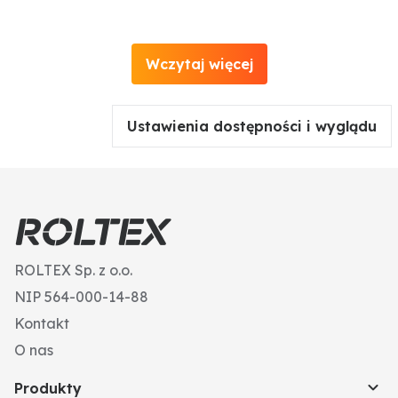
Wczytaj więcej
Ustawienia dostępności i wyglądu
ROLTEX Sp. z o.o.
NIP 564-000-14-88
Kontakt
O nas
Produkty