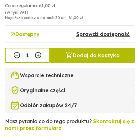
Cena regularna: 61,00 zł
(W tym VAT)
Najniższa cena z ostatnich 30 dni: 61,00 zł
Dostępny
Sprawdź dostępność
Dodaj do koszyka
Wsparcie techniczne
Oryginalne części
Odbiór zakupów 24/7
Masz pytania co do tego produktu?
Skontaktuj się z
nami przez formularz