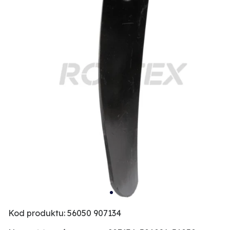
Kod produktu: 56050 907134