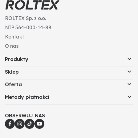
ROLTEX Sp. z o.o.
NIP 564-000-14-88
Kontakt
O nas
Produkty
Sklep
Oferta
Metody płatności
OBSERWUJ NAS