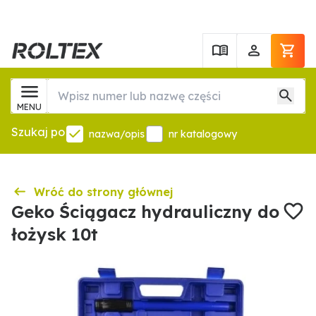
MENU
Szukaj po
nazwa/opis
nr katalogowy
Wróć do strony głównej
Geko Ściągacz hydrauliczny do
łożysk 10t