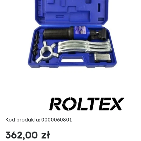
Kod produktu: 0000060801
362,00 zł