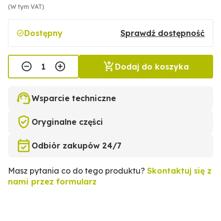
(W tym VAT)
Dostępny
Sprawdź dostępność
Dodaj do koszyka
Wsparcie techniczne
Oryginalne części
Odbiór zakupów 24/7
Masz pytania co do tego produktu?
Skontaktuj się z
nami przez formularz