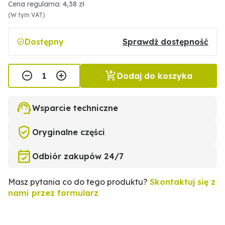
Cena regularna: 4,38 zł
(W tym VAT)
Dostępny
Sprawdź dostępność
Dodaj do koszyka
Wsparcie techniczne
Oryginalne części
Odbiór zakupów 24/7
Masz pytania co do tego produktu?
Skontaktuj się z
nami przez formularz