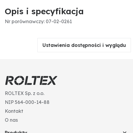
Opis i specyfikacja
Nr porównawczy: 07-02-0261
Ustawienia dostępności i wyglądu
ROLTEX Sp. z o.o.
NIP 564-000-14-88
Kontakt
O nas
Produkty