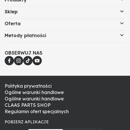
Sklep
Oferta
Metody płatności
OBSERWUJ NAS
Polityka prywatności
Ogólne warunki handlowe
Ogólne warunki handlowe
CLAAS PARTS SHOP
Regulamin ofert specjalnych
POBIERZ APLIKACJE