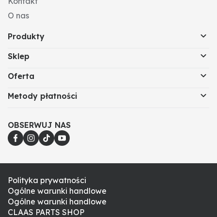
Kontakt
O nas
Produkty
Sklep
Oferta
Metody płatności
OBSERWUJ NAS
Polityka prywatności
Ogólne warunki handlowe
Ogólne warunki handlowe
CLAAS PARTS SHOP