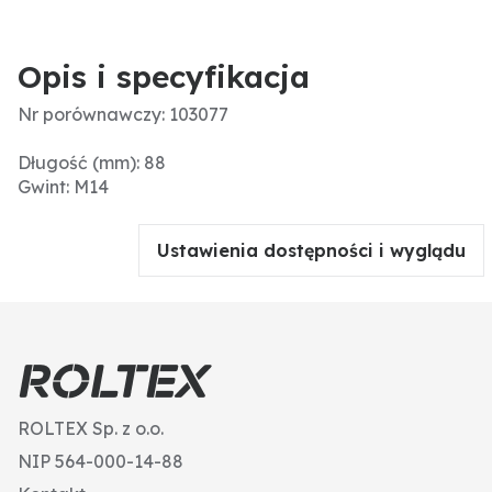
Opis i specyfikacja
Nr porównawczy: 103077
Długość (mm): 88
Gwint: M14
Ustawienia dostępności i wyglądu
ROLTEX Sp. z o.o.
NIP 564-000-14-88