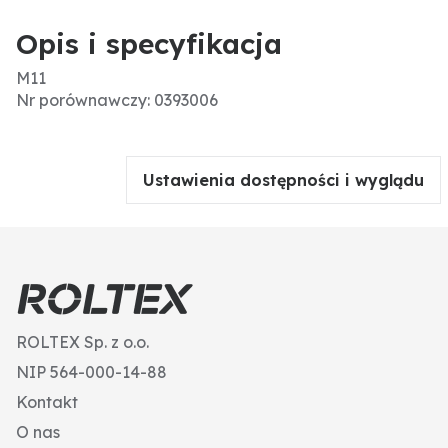
Opis i specyfikacja
M11
Nr porównawczy: 0393006
Ustawienia dostępności i wyglądu
ROLTEX Sp. z o.o.
NIP 564-000-14-88
Kontakt
O nas