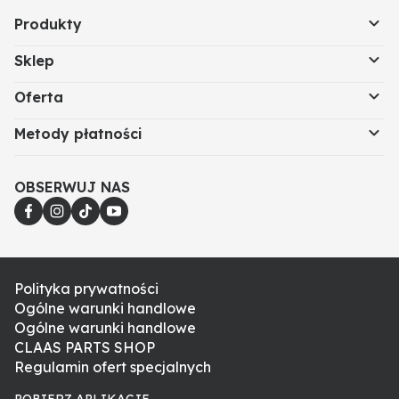
Produkty
Sklep
Oferta
Metody płatności
OBSERWUJ NAS
Polityka prywatności
Ogólne warunki handlowe
Ogólne warunki handlowe
CLAAS PARTS SHOP
Regulamin ofert specjalnych