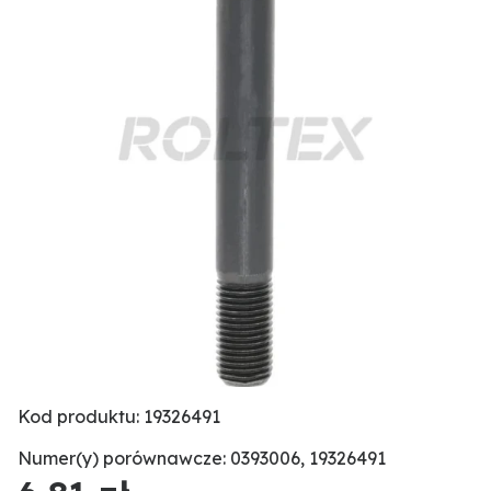
Kod produktu: 19326491
Numer(y) porównawcze: 0393006, 19326491