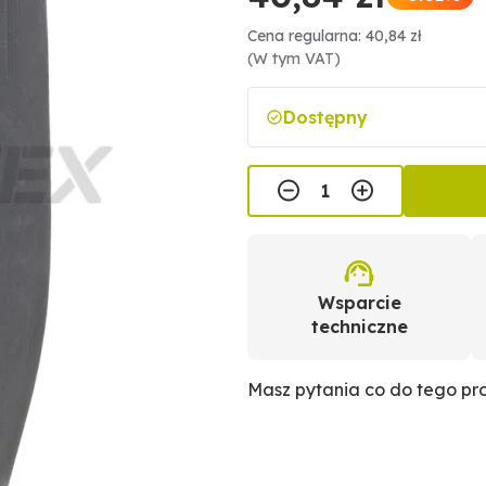
Cena regularna: 40,84 zł
(W tym VAT)
Dostępny
Wsparcie
techniczne
Masz pytania co do tego p