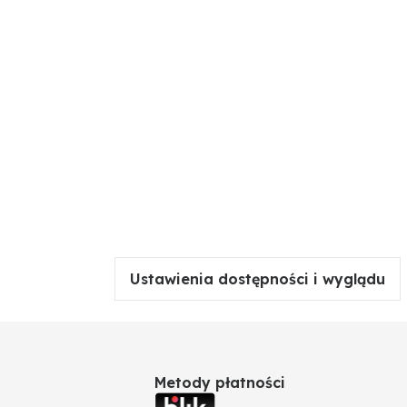
Ustawienia dostępności i wyglądu
Metody płatności