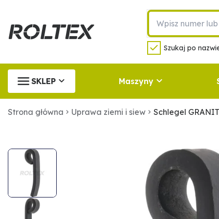
Szukaj po nazwie
SKLEP
Maszyny
Strona główna
Uprawa ziemi i siew
Schlegel GRANIT