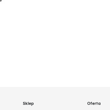
Sklep
Oferta