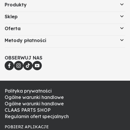
Produkty
Sklep
Oferta
Metody płatności
OBSERWUJ NAS
Polityka prywatności
Ogólne warunki handlowe
Ogólne warunki handlowe
CLAAS PARTS SHOP
Regulamin ofert specjalnych
POBIERZ APLIKACJE