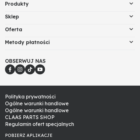
Produkty
Sklep
Oferta
Metody płatności
OBSERWUJ NAS
Polityka prywatności
Ogólne warunki handlowe
Ogólne warunki handlowe
CLAAS PARTS SHOP
Regulamin ofert specjalnych
POBIERZ APLIKACJE