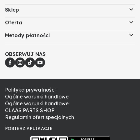
Sklep
Oferta
Metody płatności
OBSERWUJ NAS
Polityka prywatności
Ogólne warunki handlowe
Ogólne warunki handlowe
CLAAS PARTS SHOP
Regulamin ofert specjalnych
POBIERZ APLIKACJE