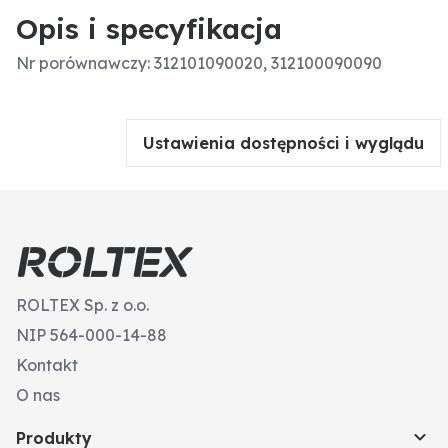
Opis i specyfikacja
Nr porównawczy: 312101090020, 312100090090
Ustawienia dostępności i wyglądu
ROLTEX Sp. z o.o.
NIP 564-000-14-88
Kontakt
O nas
Produkty