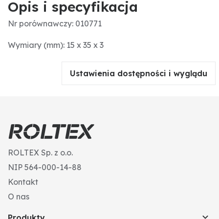
Opis i specyfikacja
Nr porównawczy: 010771
Wymiary (mm): 15 x 35 x 3
Ustawienia dostępności i wyglądu
ROLTEX Sp. z o.o.
NIP 564-000-14-88
Kontakt
O nas
Produkty