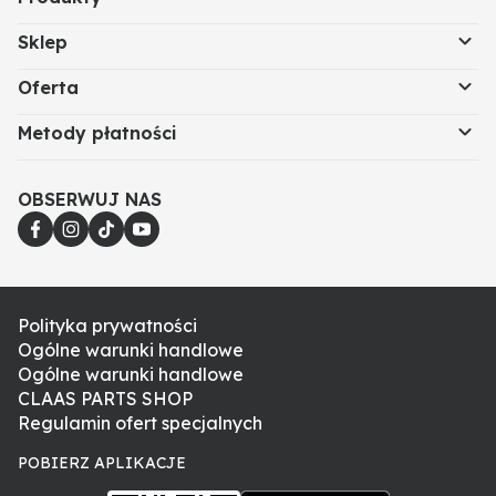
Sklep
Oferta
Metody płatności
OBSERWUJ NAS
Polityka prywatności
Ogólne warunki handlowe
Ogólne warunki handlowe
CLAAS PARTS SHOP
Regulamin ofert specjalnych
POBIERZ APLIKACJE