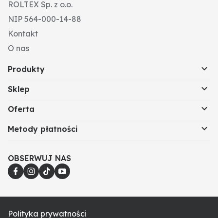
ROLTEX Sp. z o.o.
NIP 564-000-14-88
Kontakt
O nas
Produkty
Sklep
Oferta
Metody płatności
OBSERWUJ NAS
Polityka prywatności