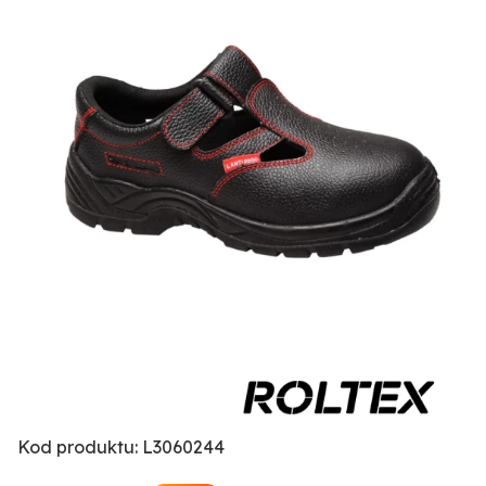
Kod produktu: L3060244