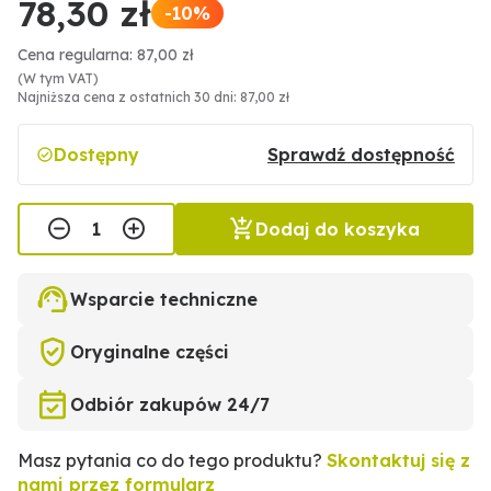
78,30 zł
-10%
Cena regularna: 87,00 zł
(W tym VAT)
Najniższa cena z ostatnich 30 dni: 87,00 zł
Dostępny
Sprawdź dostępność
Dodaj do koszyka
Wsparcie techniczne
Oryginalne części
Odbiór zakupów 24/7
Masz pytania co do tego produktu?
Skontaktuj się z
nami przez formularz