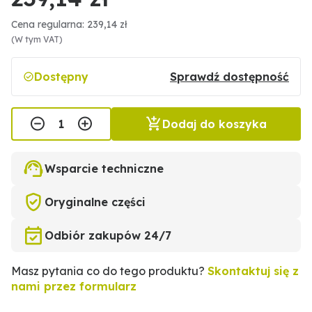
Cena regularna: 239,14 zł
(W tym VAT)
Dostępny
Sprawdź dostępność
Dodaj do koszyka
Wsparcie techniczne
Oryginalne części
Odbiór zakupów 24/7
Masz pytania co do tego produktu?
Skontaktuj się z
nami przez formularz