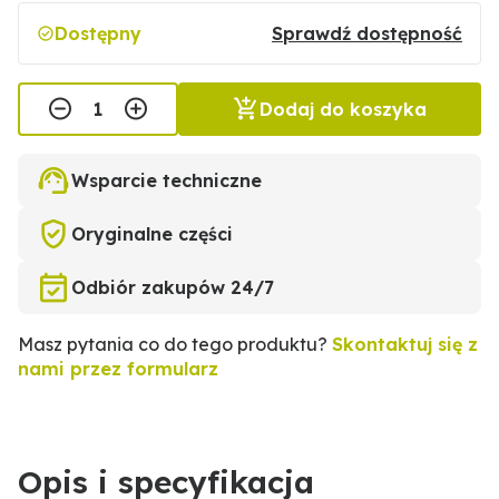
Dostępny
Sprawdź dostępność
Dodaj do koszyka
Wsparcie techniczne
Oryginalne części
Odbiór zakupów 24/7
Masz pytania co do tego produktu?
Skontaktuj się z
nami przez formularz
Opis i specyfikacja