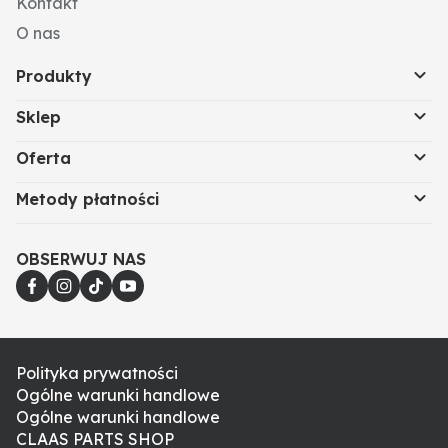
Kontakt
O nas
Produkty
Sklep
Oferta
Metody płatności
OBSERWUJ NAS
Polityka prywatności
Ogólne warunki handlowe
Ogólne warunki handlowe
CLAAS PARTS SHOP