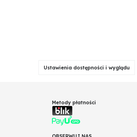
Ustawienia dostępności i wyglądu
Metody płatności
OBSERWUJ NAS