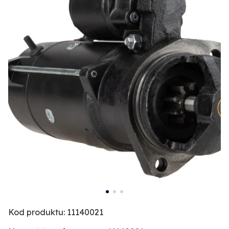
Kod produktu: 11140021