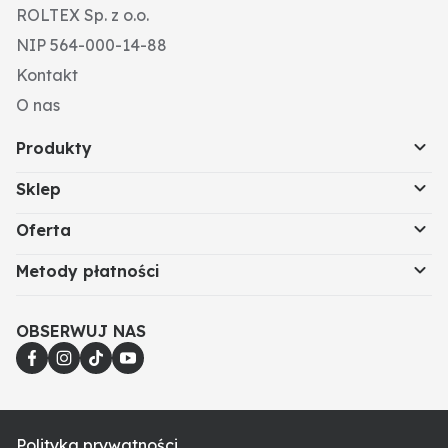
ROLTEX Sp. z o.o.
NIP 564-000-14-88
Kontakt
O nas
Produkty
Sklep
Oferta
Metody płatności
OBSERWUJ NAS
Polityka prywatności