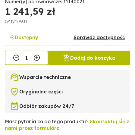
Numer(y) porównawcze: 11140021
1 241,59 zł
(W tym VAT)
Dostępny
Sprawdź dostępność
Dodaj do koszyka
Wsparcie techniczne
Oryginalne części
Odbiór zakupów 24/7
Masz pytania co do tego produktu?
Skontaktuj się z
nami przez formularz