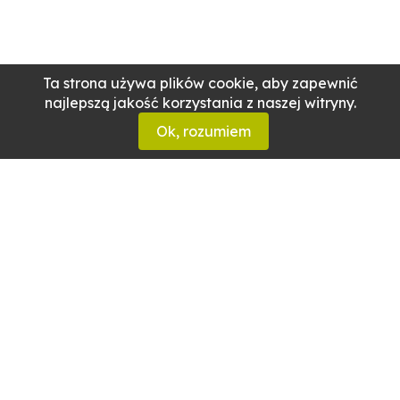
Ta strona używa plików cookie, aby zapewnić
najlepszą jakość korzystania z naszej witryny.
Ok, rozumiem