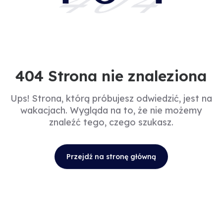
404
404 Strona nie znaleziona
Ups! Strona, którą próbujesz odwiedzić, jest na
wakacjach. Wygląda na to, że nie możemy
znaleźć tego, czego szukasz.
Przejdź na stronę główną