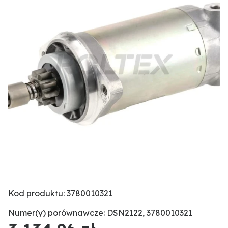
Kod produktu: 3780010321
Numer(y) porównawcze: DSN2122, 3780010321