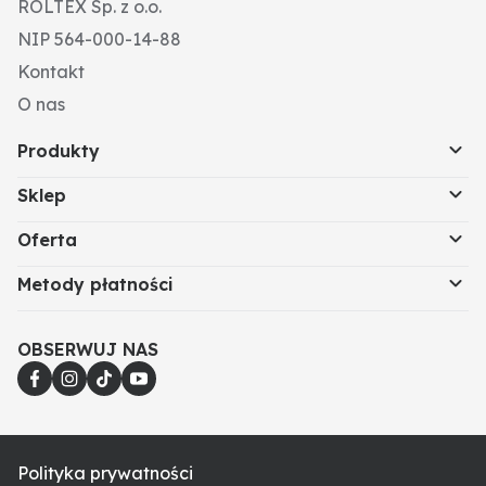
ROLTEX Sp. z o.o.
NIP 564-000-14-88
Kontakt
O nas
Produkty
Sklep
Oferta
Metody płatności
OBSERWUJ NAS
Polityka prywatności