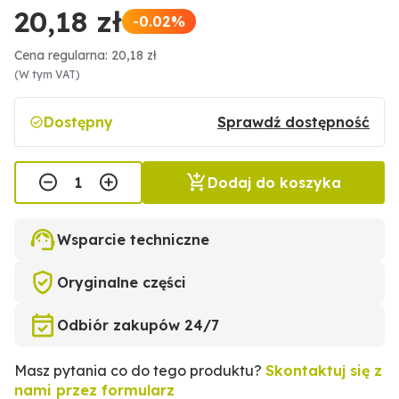
20,18 zł
-0.02%
Cena regularna: 20,18 zł
(W tym VAT)
Dostępny
Sprawdź dostępność
Dodaj do koszyka
Wsparcie techniczne
Oryginalne części
Odbiór zakupów 24/7
Masz pytania co do tego produktu?
Skontaktuj się z
nami przez formularz