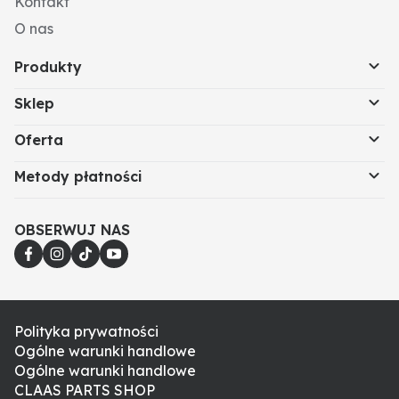
Kontakt
O nas
Produkty
Sklep
Oferta
Metody płatności
OBSERWUJ NAS
Polityka prywatności
Ogólne warunki handlowe
Ogólne warunki handlowe
CLAAS PARTS SHOP