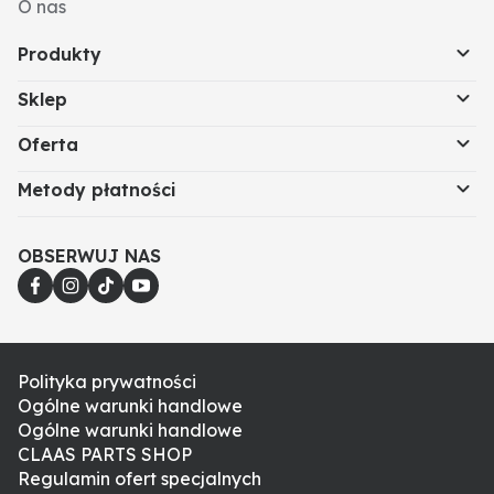
O nas
Produkty
Sklep
Oferta
Metody płatności
OBSERWUJ NAS
Polityka prywatności
Ogólne warunki handlowe
Ogólne warunki handlowe
CLAAS PARTS SHOP
Regulamin ofert specjalnych