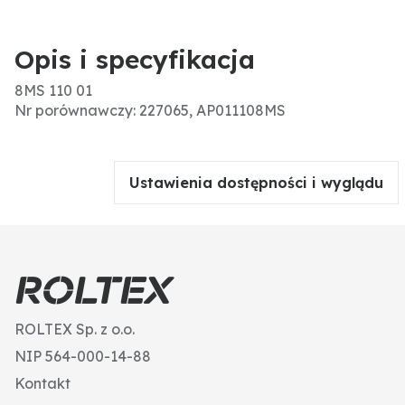
Opis i specyfikacja
8MS 110 01
Nr porównawczy: 227065, AP011108MS
Ustawienia dostępności i wyglądu
ROLTEX Sp. z o.o.
NIP 564-000-14-88
Kontakt