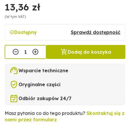
13,36 zł
(W tym VAT)
Dostępny
Sprawdź dostępność
Dodaj do koszyka
Wsparcie techniczne
Oryginalne części
Odbiór zakupów 24/7
Masz pytania co do tego produktu?
Skontaktuj się z
nami przez formularz