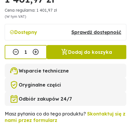
Cena regularna: 1 401,97 zł
(W tym VAT)
Dostępny
Sprawdź dostępność
Dodaj do koszyka
Wsparcie techniczne
Oryginalne części
Odbiór zakupów 24/7
Masz pytania co do tego produktu?
Skontaktuj się z
nami przez formularz